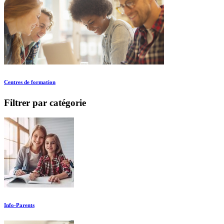
Centres de formation
Filtrer par catégorie
Info-Parents