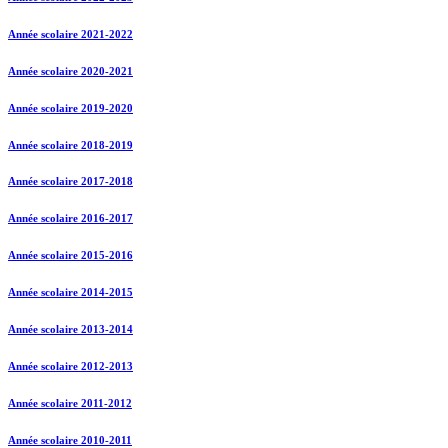
Année scolaire 2021-2022
Année scolaire 2020-2021
Année scolaire 2019-2020
Année scolaire 2018-2019
Année scolaire 2017-2018
Année scolaire 2016-2017
Année scolaire 2015-2016
Année scolaire 2014-2015
Année scolaire 2013-2014
Année scolaire 2012-2013
Année scolaire 2011-2012
Année scolaire 2010-2011