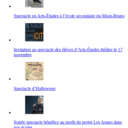
Spectacle en Arts-Études à l’école secondaire du Mont-Bruno
Invitation au spectacle des élèves d’Arts-Études théâtre le 17
novembre
Spectacle d’Halloween
Soirée spectacle bénéfice au profit du projet Les Anges dans
nos écoles