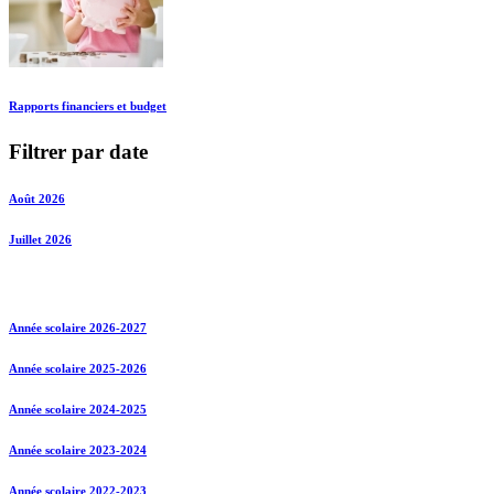
Rapports financiers et budget
Filtrer par date
Août 2026
Juillet 2026
Année scolaire 2026-2027
Année scolaire 2025-2026
Année scolaire 2024-2025
Année scolaire 2023-2024
Année scolaire 2022-2023