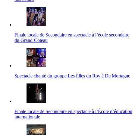
Finale locale de Secondaire en spectacle à l’école secondaire
du Grand-Coteau
Spectacle chanté du groupe Les filles du Roy à De Mortagne
Finale locale de Secondaire en spectacle à l’École d’éducation
internationale