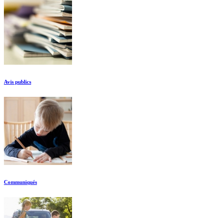
Avis publics
Communiqués