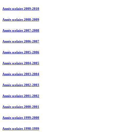
Année scolaire 2009-2010
Année scolaire 2008-2009
Année scolaire 2007-2008
Année scolaire 2006-2007
Année scolaire 2005-2006
Année scolaire 2004-2005
Année scolaire 2003-2004
Année scolaire 2002-2003
Année scolaire 2001-2002
Année scolaire 2000-2001
Année scolaire 1999-2000
Année scolaire 1998-1999