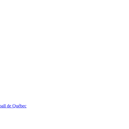
ball de Québec