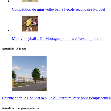
Compétition de mini-volleyball à l’école secondaire Polybel
Mini-volleyball à De Mortagne pour les élèves du primaire
Actualités : À la une
Entente entre le CSSP et la Ville d’Otterburn Park pour l’emplaceme
Actualités : Les plus populaires