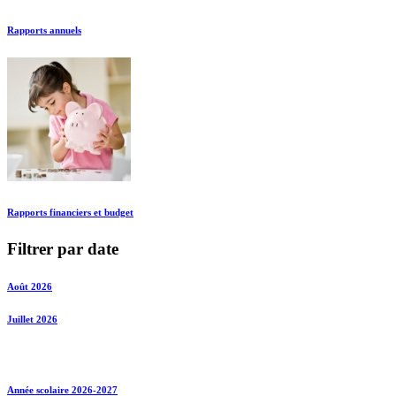
Rapports annuels
Rapports financiers et budget
Filtrer par date
Août 2026
Juillet 2026
Année scolaire 2026-2027