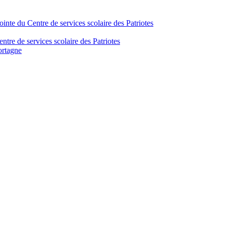
inte du Centre de services scolaire des Patriotes
tre de services scolaire des Patriotes
ortagne