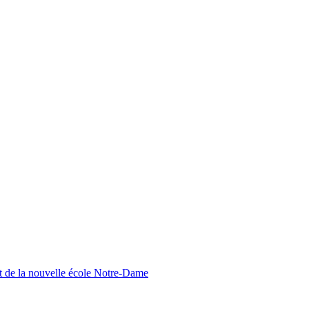
nt de la nouvelle école Notre-Dame