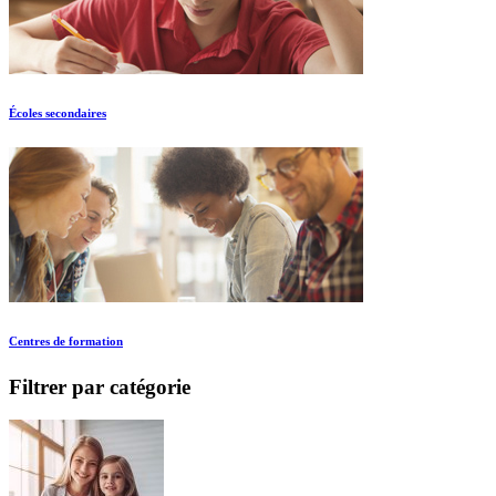
Écoles secondaires
Centres de formation
Filtrer par catégorie