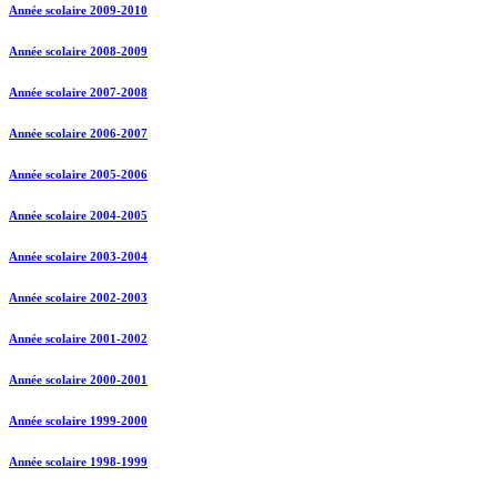
Année scolaire 2009-2010
Année scolaire 2008-2009
Année scolaire 2007-2008
Année scolaire 2006-2007
Année scolaire 2005-2006
Année scolaire 2004-2005
Année scolaire 2003-2004
Année scolaire 2002-2003
Année scolaire 2001-2002
Année scolaire 2000-2001
Année scolaire 1999-2000
Année scolaire 1998-1999