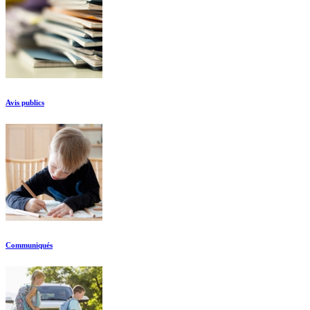
Avis publics
Communiqués