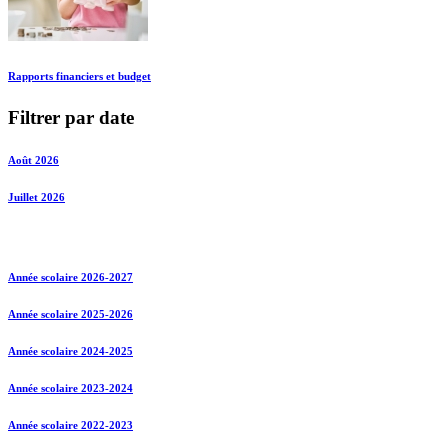
Rapports financiers et budget
Filtrer par date
Août 2026
Juillet 2026
Année scolaire 2026-2027
Année scolaire 2025-2026
Année scolaire 2024-2025
Année scolaire 2023-2024
Année scolaire 2022-2023