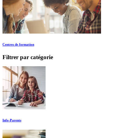
Centres de formation
Filtrer par catégorie
Info-Parents