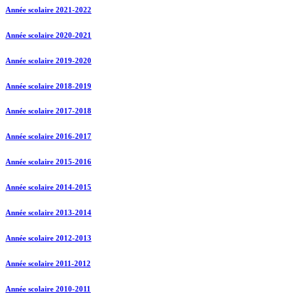
Année scolaire 2021-2022
Année scolaire 2020-2021
Année scolaire 2019-2020
Année scolaire 2018-2019
Année scolaire 2017-2018
Année scolaire 2016-2017
Année scolaire 2015-2016
Année scolaire 2014-2015
Année scolaire 2013-2014
Année scolaire 2012-2013
Année scolaire 2011-2012
Année scolaire 2010-2011