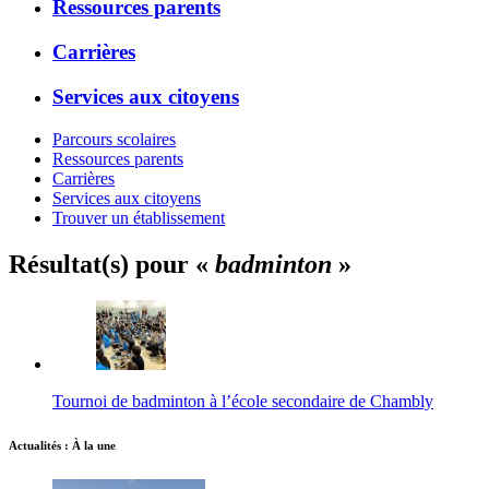
Ressources parents
Carrières
Services aux citoyens
Parcours scolaires
Ressources parents
Carrières
Services aux citoyens
Trouver un établissement
Résultat(s) pour «
badminton
»
Tournoi de badminton à l’école secondaire de Chambly
Actualités : À la une