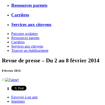
Ressources parents
Carrières
Services aux citoyens
Parcours scolaires
Ressources parents
Carrières
Services aux citoyens
Trouver un établissement
Revue de presse – Du 2 au 8 février 2014
8 février 2014
0
Envoyer à un ami
Imprimer