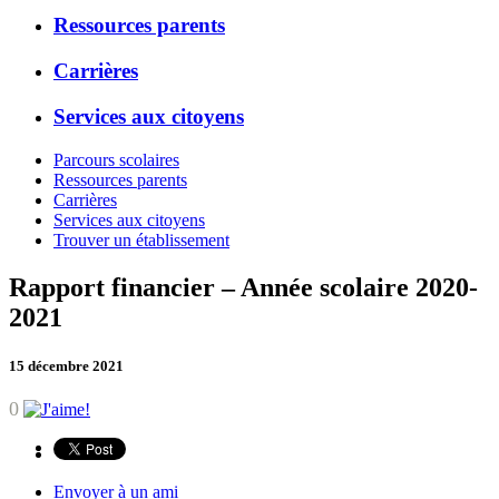
Ressources parents
Carrières
Services aux citoyens
Parcours scolaires
Ressources parents
Carrières
Services aux citoyens
Trouver un établissement
Rapport financier – Année scolaire 2020-
2021
15 décembre 2021
0
Envoyer à un ami