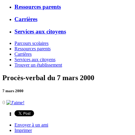
Ressources parents
Carrières
Services aux citoyens
Parcours scolaires
Ressources parents
Carrières
Services aux citoyens
Trouver un établissement
Procès-verbal du 7 mars 2000
7 mars 2000
0
Envoyer à un ami
Imprimer