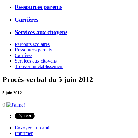
Ressources parents
Carrières
Services aux citoyens
Parcours scolaires
Ressources parents
Carrières
Services aux citoyens
Trouver un établissement
Procès-verbal du 5 juin 2012
5 juin 2012
0
Envoyer à un ami
Imprimer