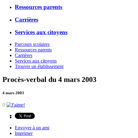
Ressources parents
Carrières
Services aux citoyens
Parcours scolaires
Ressources parents
Carrières
Services aux citoyens
Trouver un établissement
Procès-verbal du 4 mars 2003
4 mars 2003
0
Envoyer à un ami
Imprimer