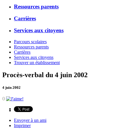
Ressources parents
Carrières
Services aux citoyens
Parcours scolaires
Ressources parents
Carrières
Services aux citoyens
Trouver un établissement
Procès-verbal du 4 juin 2002
4 juin 2002
0
Envoyer à un ami
Imprimer