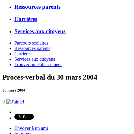
Ressources parents
Carrières
Services aux citoyens
Parcours scolaires
Ressources parents
Carrières
Services aux citoyens
Trouver un établissement
Procès-verbal du 30 mars 2004
30 mars 2004
0
Envoyer à un ami
Imprimer