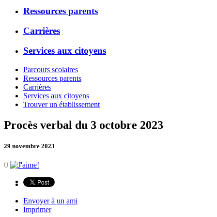
Ressources parents
Carrières
Services aux citoyens
Parcours scolaires
Ressources parents
Carrières
Services aux citoyens
Trouver un établissement
Procès verbal du 3 octobre 2023
29 novembre 2023
0
Envoyer à un ami
Imprimer