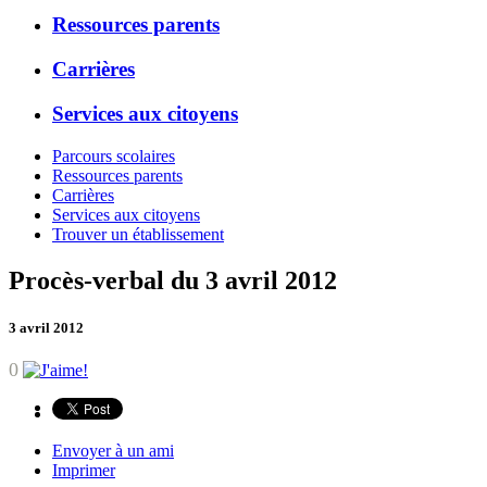
Ressources parents
Carrières
Services aux citoyens
Parcours scolaires
Ressources parents
Carrières
Services aux citoyens
Trouver un établissement
Procès-verbal du 3 avril 2012
3 avril 2012
0
Envoyer à un ami
Imprimer