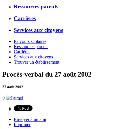
Ressources parents
Carrières
Services aux citoyens
Parcours scolaires
Ressources parents
Carrières
Services aux citoyens
Trouver un établissement
Procès-verbal du 27 août 2002
27 août 2002
0
Envoyer à un ami
Imprimer