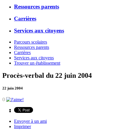
Ressources parents
Carrières
Services aux citoyens
Parcours scolaires
Ressources parents
Carrières
Services aux citoyens
Trouver un établissement
Procès-verbal du 22 juin 2004
22 juin 2004
0
Envoyer à un ami
Imprimer