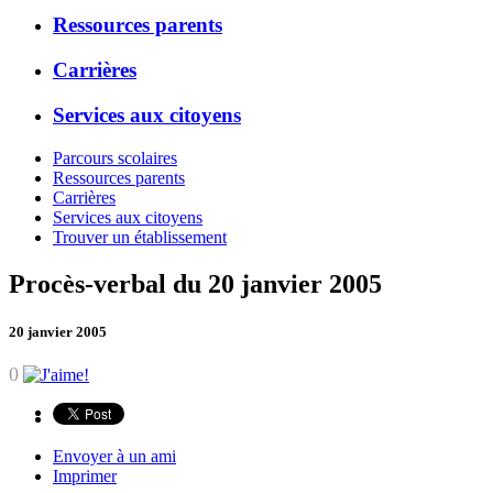
Ressources parents
Carrières
Services aux citoyens
Parcours scolaires
Ressources parents
Carrières
Services aux citoyens
Trouver un établissement
Procès-verbal du 20 janvier 2005
20 janvier 2005
0
Envoyer à un ami
Imprimer