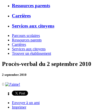
Ressources parents
Carrières
Services aux citoyens
Parcours scolaires
Ressources parents
Carrières
Services aux citoyens
Trouver un établissement
Procès-verbal du 2 septembre 2010
2 septembre 2010
0
Envoyer à un ami
Imprimer