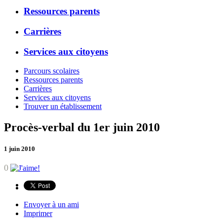
Ressources parents
Carrières
Services aux citoyens
Parcours scolaires
Ressources parents
Carrières
Services aux citoyens
Trouver un établissement
Procès-verbal du 1er juin 2010
1 juin 2010
0
Envoyer à un ami
Imprimer