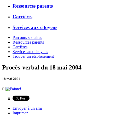
Ressources parents
Carrières
Services aux citoyens
Parcours scolaires
Ressources parents
Carrières
Services aux citoyens
Trouver un établissement
Procès-verbal du 18 mai 2004
18 mai 2004
0
Envoyer à un ami
Imprimer