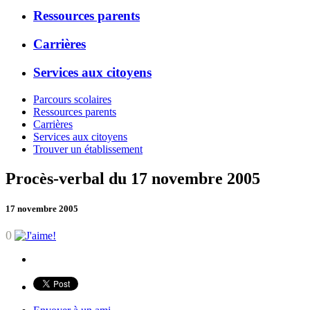
Ressources parents
Carrières
Services aux citoyens
Parcours scolaires
Ressources parents
Carrières
Services aux citoyens
Trouver un établissement
Procès-verbal du 17 novembre 2005
17 novembre 2005
0