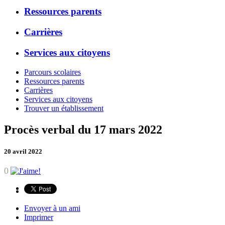
Ressources parents
Carrières
Services aux citoyens
Parcours scolaires
Ressources parents
Carrières
Services aux citoyens
Trouver un établissement
Procès verbal du 17 mars 2022
20 avril 2022
0
Envoyer à un ami
Imprimer