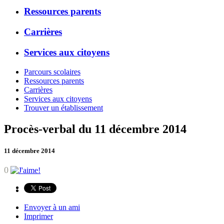
Ressources parents
Carrières
Services aux citoyens
Parcours scolaires
Ressources parents
Carrières
Services aux citoyens
Trouver un établissement
Procès-verbal du 11 décembre 2014
11 décembre 2014
0
Envoyer à un ami
Imprimer