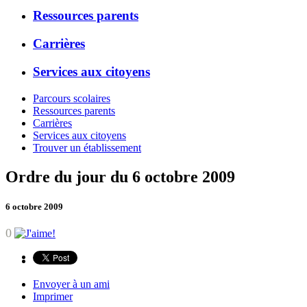
Ressources parents
Carrières
Services aux citoyens
Parcours scolaires
Ressources parents
Carrières
Services aux citoyens
Trouver un établissement
Ordre du jour du 6 octobre 2009
6 octobre 2009
0
Envoyer à un ami
Imprimer