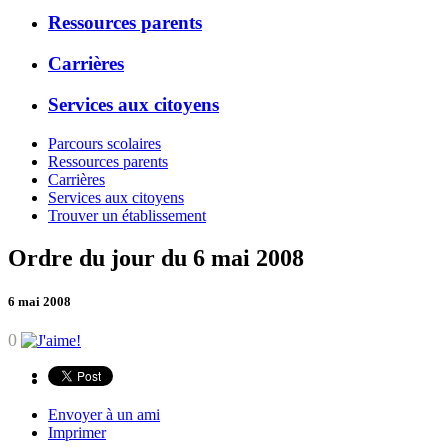
Ressources parents
Carrières
Services aux citoyens
Parcours scolaires
Ressources parents
Carrières
Services aux citoyens
Trouver un établissement
Ordre du jour du 6 mai 2008
6 mai 2008
0
Envoyer à un ami
Imprimer