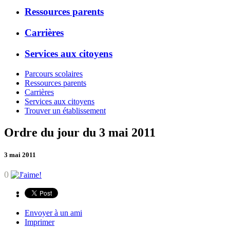
Ressources parents
Carrières
Services aux citoyens
Parcours scolaires
Ressources parents
Carrières
Services aux citoyens
Trouver un établissement
Ordre du jour du 3 mai 2011
3 mai 2011
0
Envoyer à un ami
Imprimer