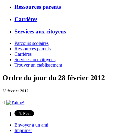
Ressources parents
Carrières
Services aux citoyens
Parcours scolaires
Ressources parents
Carrières
Services aux citoyens
Trouver un établissement
Ordre du jour du 28 février 2012
28 février 2012
0
Envoyer à un ami
Imprimer