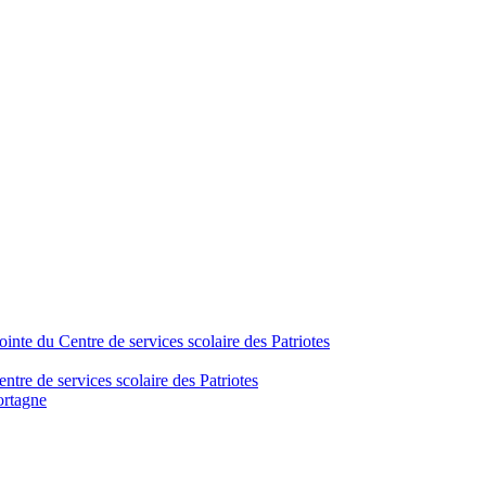
inte du Centre de services scolaire des Patriotes
tre de services scolaire des Patriotes
ortagne