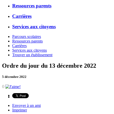
Ressources parents
Carrières
Services aux citoyens
Parcours scolaires
Ressources parents
Carrières
Services aux citoyens
Trouver un établissement
Ordre du jour du 13 décembre 2022
5 décembre 2022
0
Envoyer à un ami
Imprimer