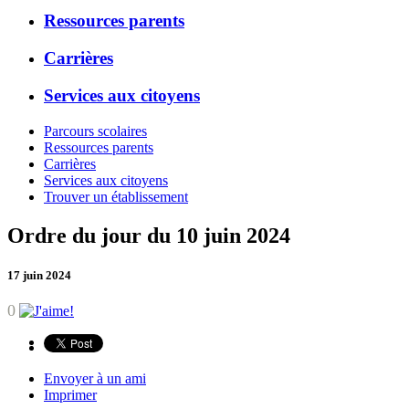
Ressources parents
Carrières
Services aux citoyens
Parcours scolaires
Ressources parents
Carrières
Services aux citoyens
Trouver un établissement
Ordre du jour du 10 juin 2024
17 juin 2024
0
Envoyer à un ami
Imprimer