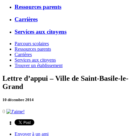
Ressources parents
Carrières
Services aux citoyens
Parcours scolaires
Ressources parents
Carrières
Services aux citoyens
Trouver un établissement
Lettre d’appui – Ville de Saint-Basile-le-
Grand
10 décembre 2014
0
Envoyer à un ami