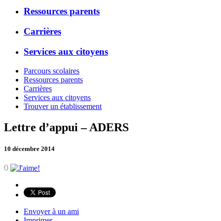
Ressources parents
Carrières
Services aux citoyens
Parcours scolaires
Ressources parents
Carrières
Services aux citoyens
Trouver un établissement
Lettre d’appui – ADERS
10 décembre 2014
0
Envoyer à un ami
Imprimer