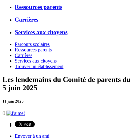
Ressources parents
Carrières
Services aux citoyens
Parcours scolaires
Ressources parents
Carrières
Services aux citoyens
Trouver un établissement
Les lendemains du Comité de parents du
5 juin 2025
11 juin 2025
0
Envoyer à un ami