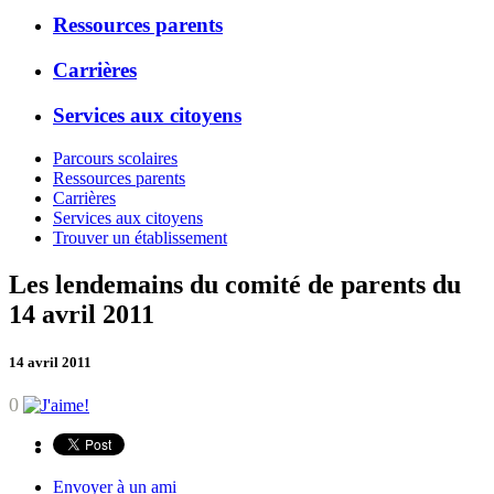
Ressources parents
Carrières
Services aux citoyens
Parcours scolaires
Ressources parents
Carrières
Services aux citoyens
Trouver un établissement
Les lendemains du comité de parents du
14 avril 2011
14 avril 2011
0
Envoyer à un ami