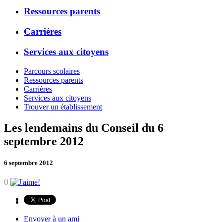
Ressources parents
Carrières
Services aux citoyens
Parcours scolaires
Ressources parents
Carrières
Services aux citoyens
Trouver un établissement
Les lendemains du Conseil du 6
septembre 2012
6 septembre 2012
0
Envoyer à un ami