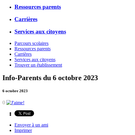
Ressources parents
Carrières
Services aux citoyens
Parcours scolaires
Ressources parents
Carrières
Services aux citoyens
Trouver un établissement
Info-Parents du 6 octobre 2023
6 octobre 2023
0
Envoyer à un ami
Imprimer