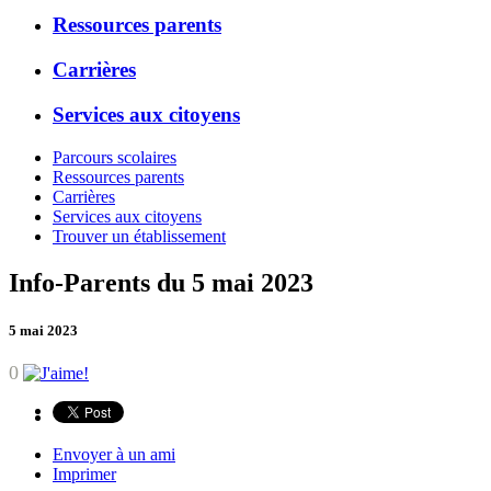
Ressources parents
Carrières
Services aux citoyens
Parcours scolaires
Ressources parents
Carrières
Services aux citoyens
Trouver un établissement
Info-Parents du 5 mai 2023
5 mai 2023
0
Envoyer à un ami
Imprimer