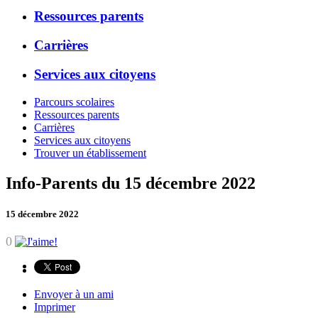
Ressources parents
Carrières
Services aux citoyens
Parcours scolaires
Ressources parents
Carrières
Services aux citoyens
Trouver un établissement
Info-Parents du 15 décembre 2022
15 décembre 2022
0
Envoyer à un ami
Imprimer