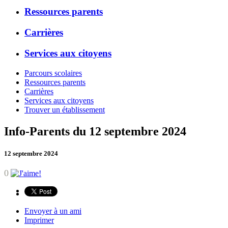
Ressources parents
Carrières
Services aux citoyens
Parcours scolaires
Ressources parents
Carrières
Services aux citoyens
Trouver un établissement
Info-Parents du 12 septembre 2024
12 septembre 2024
0
Envoyer à un ami
Imprimer