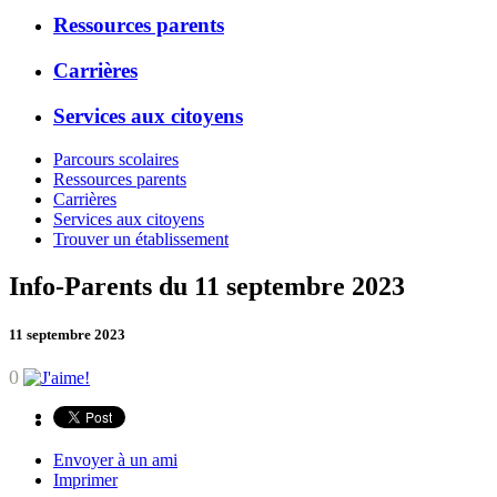
Ressources parents
Carrières
Services aux citoyens
Parcours scolaires
Ressources parents
Carrières
Services aux citoyens
Trouver un établissement
Info-Parents du 11 septembre 2023
11 septembre 2023
0
Envoyer à un ami
Imprimer