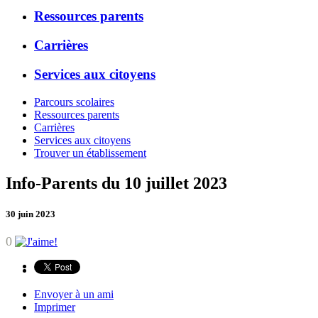
Ressources parents
Carrières
Services aux citoyens
Parcours scolaires
Ressources parents
Carrières
Services aux citoyens
Trouver un établissement
Info-Parents du 10 juillet 2023
30 juin 2023
0
Envoyer à un ami
Imprimer