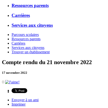
Ressources parents
Carrières
Services aux citoyens
Parcours scolaires
Ressources parents
Carrières
Services aux citoyens
Trouver un établissement
Compte rendu du 21 novembre 2022
17 novembre 2022
0
Envoyer à un ami
Imprimer