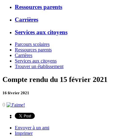
Ressources parents
Carrières
Services aux citoyens
Parcours scolaires
Ressources parents
Carrières
Services aux citoyens
Trouver un établissement
Compte rendu du 15 février 2021
16 février 2021
0
Envoyer à un ami
Imprimer