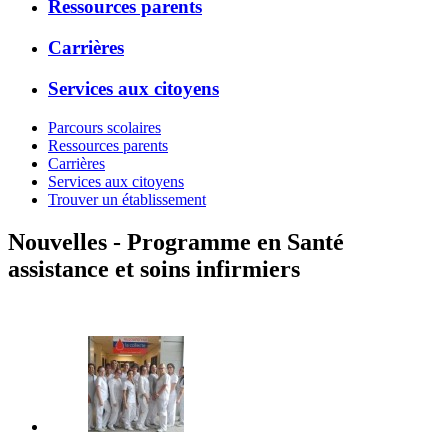
Ressources parents
Carrières
Services aux citoyens
Parcours scolaires
Ressources parents
Carrières
Services aux citoyens
Trouver un établissement
Nouvelles - Programme en Santé
assistance et soins infirmiers