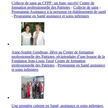
Collecte de sang au CFPP : un franc succès!
Centre de
formation professionnelle des Patriotes
-
Collecte de sang
-
Programme Assistance à la personne en établissement de santé
-
Programme en Santé assistance et soins infirmiers
Anne-Sophie Gendreau, élève au Centre de formation
professionnelle des Patriotes, récipiendaire d’une bourse de la
Fondation Jean-Louis Tassé
Centre de formation
professionnelle des Patriotes
-
Programme en Santé assistance
et soins infirmiers
Une première cohorte en Santé, assistance et soins infirmiers