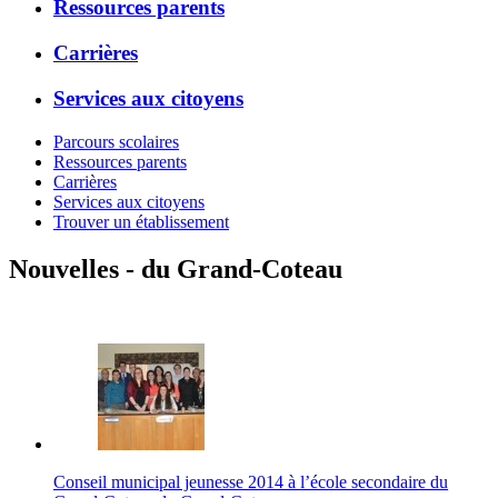
Ressources parents
Carrières
Services aux citoyens
Parcours scolaires
Ressources parents
Carrières
Services aux citoyens
Trouver un établissement
Nouvelles - du Grand-Coteau
Conseil municipal jeunesse 2014 à l’école secondaire du