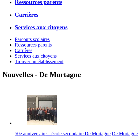
Ressources parents
Carrières
Services aux citoyens
Parcours scolaires
Ressources parents
Carrières
Services aux citoyens
Trouver un établissement
Nouvelles - De Mortagne
50e anniversaire – école secondaire De Mortagne
De Mortagne