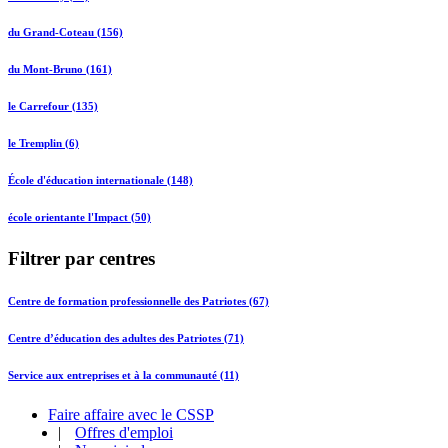
du Grand-Coteau (156)
du Mont-Bruno (161)
le Carrefour (135)
le Tremplin (6)
École d'éducation internationale (148)
école orientante l'Impact (50)
Filtrer par centres
Centre de formation professionnelle des Patriotes (67)
Centre d’éducation des adultes des Patriotes (71)
Service aux entreprises et à la communauté (11)
Faire affaire avec le CSSP
|
Offres d'emploi