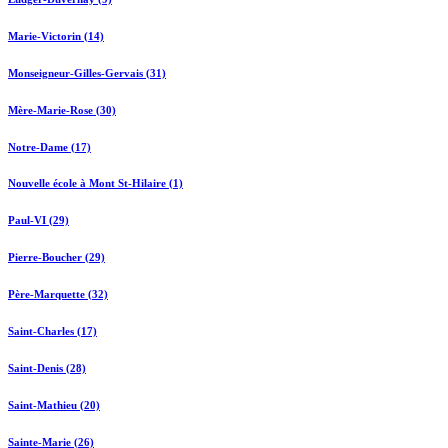
Marie-Victorin (14)
Monseigneur-Gilles-Gervais (31)
Mère-Marie-Rose (30)
Notre-Dame (17)
Nouvelle école à Mont St-Hilaire (1)
Paul-VI (29)
Pierre-Boucher (29)
Père-Marquette (32)
Saint-Charles (17)
Saint-Denis (28)
Saint-Mathieu (20)
Sainte-Marie (26)