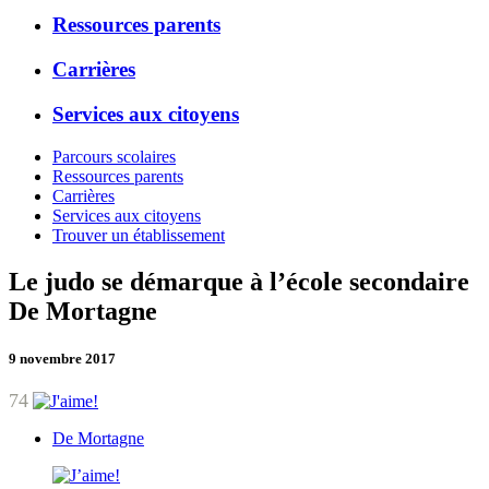
Ressources parents
Carrières
Services aux citoyens
Parcours scolaires
Ressources parents
Carrières
Services aux citoyens
Trouver un établissement
Le judo se démarque à l’école secondaire
De Mortagne
9 novembre 2017
74
De Mortagne