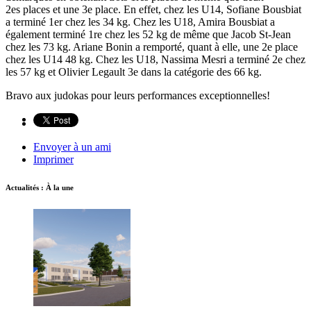
2es places et une 3e place. En effet, chez les U14, Sofiane Bousbiat
a terminé 1er chez les 34 kg. Chez les U18, Amira Bousbiat a
également terminé 1re chez les 52 kg de même que Jacob St-Jean
chez les 73 kg. Ariane Bonin a remporté, quant à elle, une 2e place
chez les U14 48 kg. Chez les U18, Nassima Mesri a terminé 2e chez
les 57 kg et Olivier Legault 3e dans la catégorie des 66 kg.
Bravo aux judokas pour leurs performances exceptionnelles!
Envoyer à un ami
Imprimer
Actualités : À la une