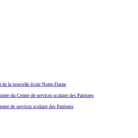
nt de la nouvelle école Notre-Dame
inte du Centre de services scolaire des Patriotes
tre de services scolaire des Patriotes