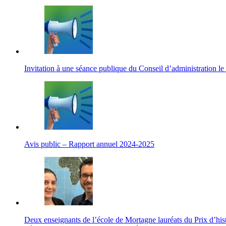
Invitation à une séance publique du Conseil d’administration le
Avis public – Rapport annuel 2024-2025
Deux enseignants de l’école de Mortagne lauréats du Prix d’hi