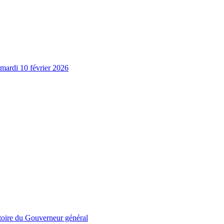
 mardi 10 février 2026
stoire du Gouverneur général