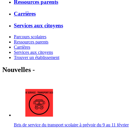
Ressources parents
Carrières
Services aux citoyens
Parcours scolaires
Ressources parents
Carrières
Services aux citoyens
Trouver un établissement
Nouvelles -
Bris de service du transport scolaire à prévoir du 9 au 11 février