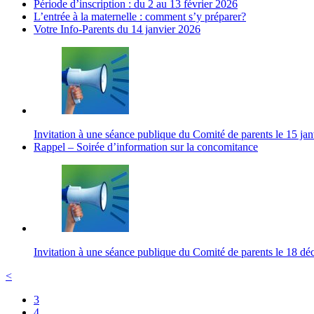
Période d’inscription : du 2 au 13 février 2026
L’entrée à la maternelle : comment s’y préparer?
Votre Info-Parents du 14 janvier 2026
Invitation à une séance publique du Comité de parents le 15 ja
Rappel – Soirée d’information sur la concomitance
Invitation à une séance publique du Comité de parents le 18 d
<
3
4