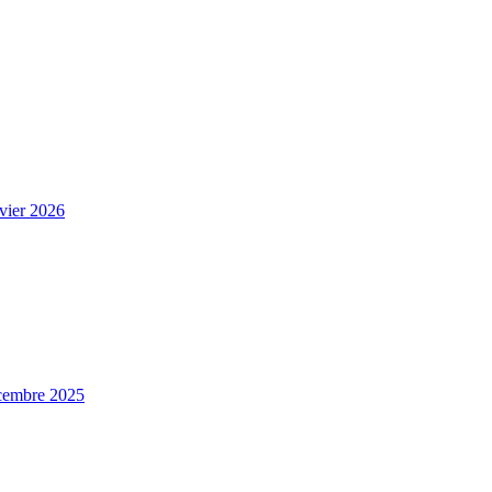
nvier 2026
écembre 2025