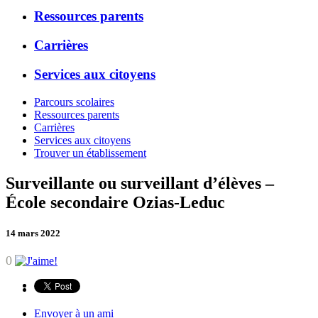
Ressources parents
Carrières
Services aux citoyens
Parcours scolaires
Ressources parents
Carrières
Services aux citoyens
Trouver un établissement
Surveillante ou surveillant d’élèves –
École secondaire Ozias-Leduc
14 mars 2022
0
Envoyer à un ami