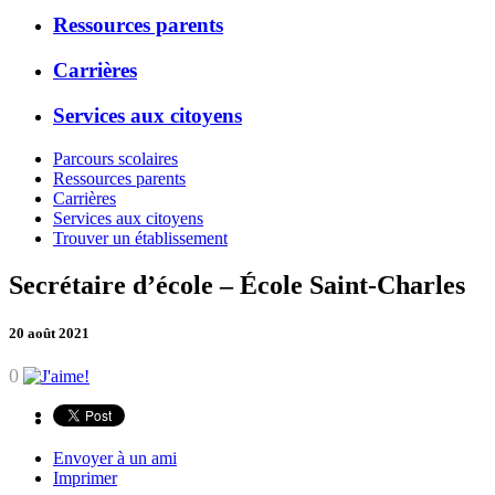
Ressources parents
Carrières
Services aux citoyens
Parcours scolaires
Ressources parents
Carrières
Services aux citoyens
Trouver un établissement
Secrétaire d’école – École Saint-Charles
20 août 2021
0
Envoyer à un ami
Imprimer