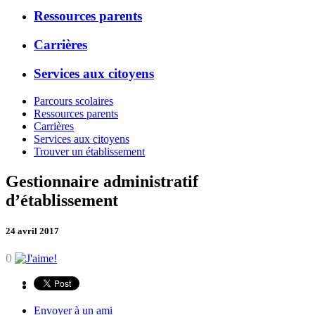
Ressources parents
Carrières
Services aux citoyens
Parcours scolaires
Ressources parents
Carrières
Services aux citoyens
Trouver un établissement
Gestionnaire administratif
d’établissement
24 avril 2017
0
Envoyer à un ami