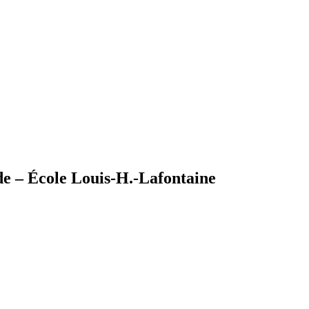
de – École Louis-H.-Lafontaine